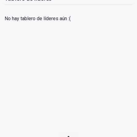
No hay tablero de líderes aún :(